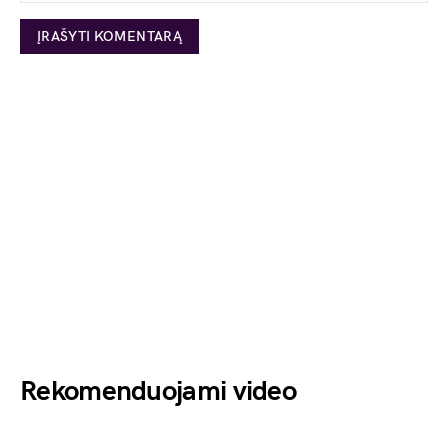
Rekomenduojami video