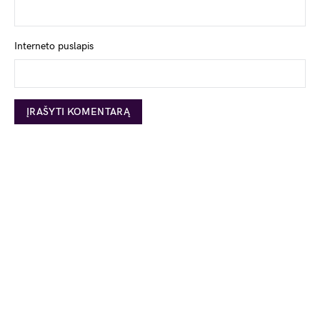
Interneto puslapis