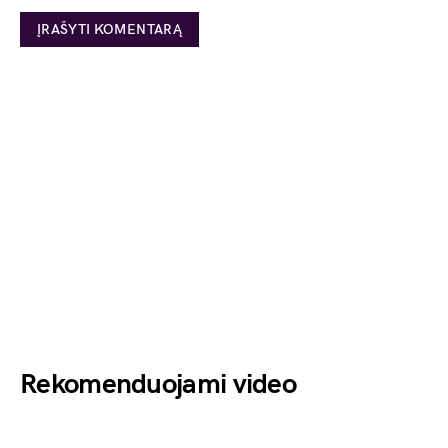
Rekomenduojami video