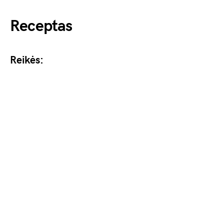
Receptas
Reikės: