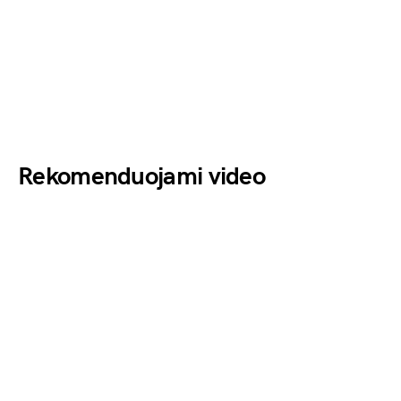
Rekomenduojami video