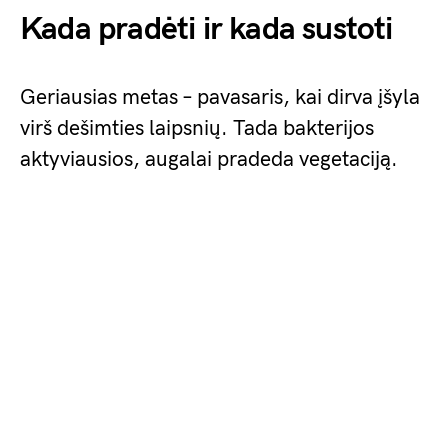
Kada pradėti ir kada sustoti
Geriausias metas – pavasaris, kai dirva įšyla
virš dešimties laipsnių. Tada bakterijos
aktyviausios, augalai pradeda vegetaciją.