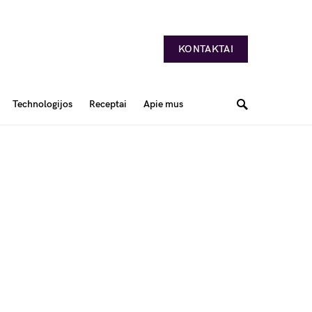
KONTAKTAI
Technologijos
Receptai
Apie mus