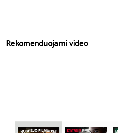
Rekomenduojami video