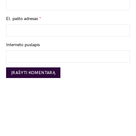
El. pašto adresas
*
Interneto puslapis