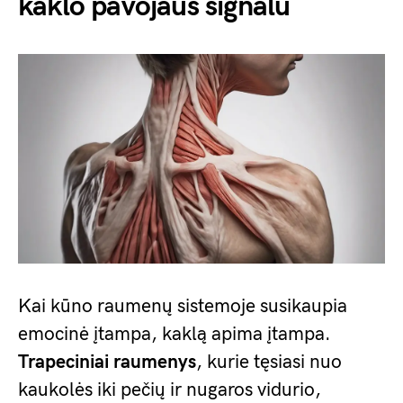
kaklo pavojaus signalu
Kai kūno raumenų sistemoje susikaupia
emocinė įtampa, kaklą apima įtampa.
Trapeciniai raumenys
, kurie tęsiasi nuo
kaukolės iki pečių ir nugaros vidurio,