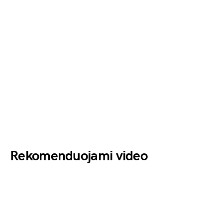
Rekomenduojami video