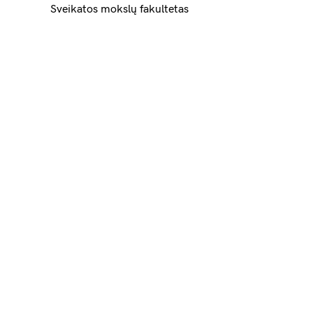
Sveikatos mokslų fakultetas