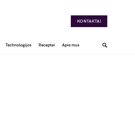
KONTAKTAI
Technologijos
Receptai
Apie mus