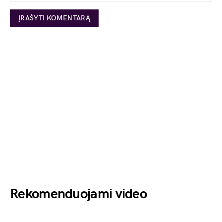
Rekomenduojami video