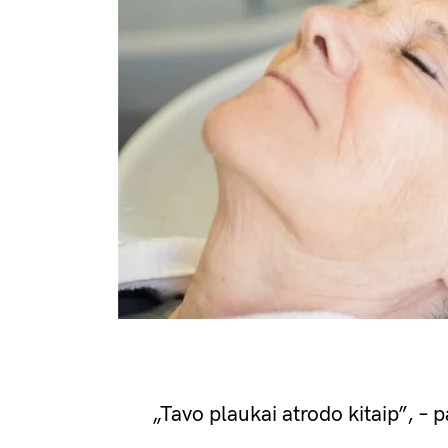
„Tavo plaukai atrodo kitaip”, – 