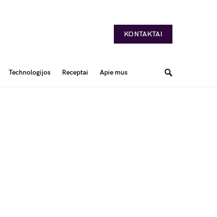
KONTAKTAI
Technologijos
Receptai
Apie mus