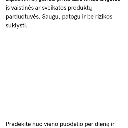
iš vaistinės ar sveikatos produktų
parduotuvės. Saugu, patogu ir be rizikos
suklysti.
Pradėkite nuo vieno puodelio per dieną ir