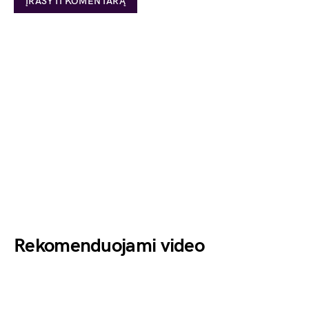
Rekomenduojami video