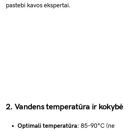
pastebi kavos ekspertai.
2. Vandens temperatūra ir kokybė
Optimali temperatūra
: 85-90°C (ne