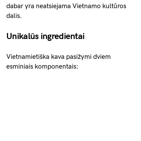
dabar yra neatsiejama Vietnamo kultūros
dalis.
Unikalūs ingredientai
Vietnamietiška kava pasižymi dviem
esminiais komponentais: