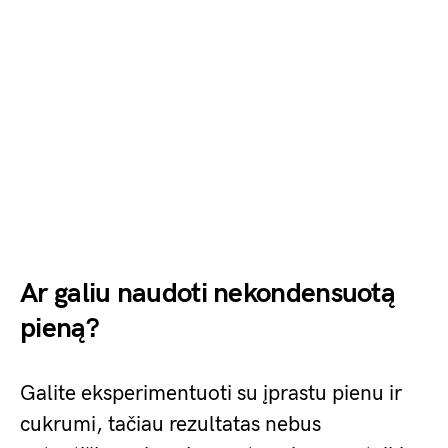
Ar galiu naudoti nekondensuotą
pieną?
Galite eksperimentuoti su įprastu pienu ir
cukrumi, tačiau rezultatas nebus