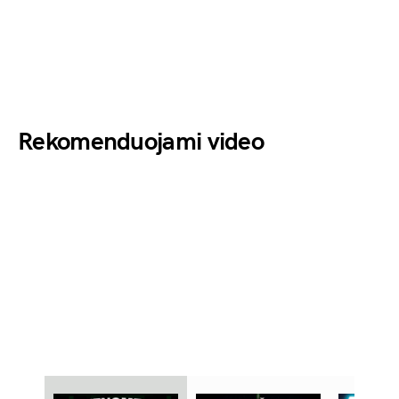
Rekomenduojami video