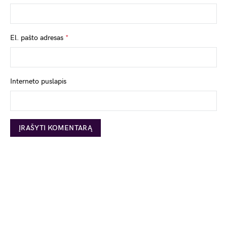
El. pašto adresas
*
Interneto puslapis