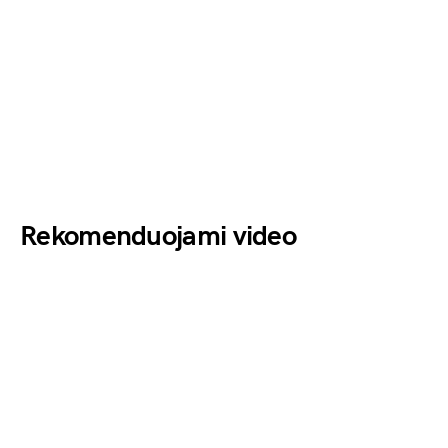
Rekomenduojami video