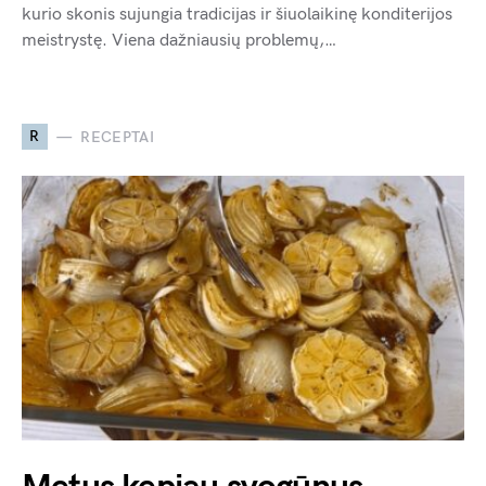
kurio skonis sujungia tradicijas ir šiuolaikinę konditerijos
meistrystę. Viena dažniausių problemų,…
R
RECEPTAI