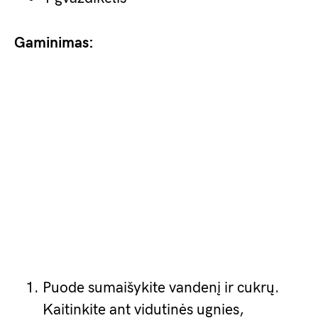
Gaminimas:
Puode sumaišykite vandenį ir cukrų.
Kaitinkite ant vidutinės ugnies,