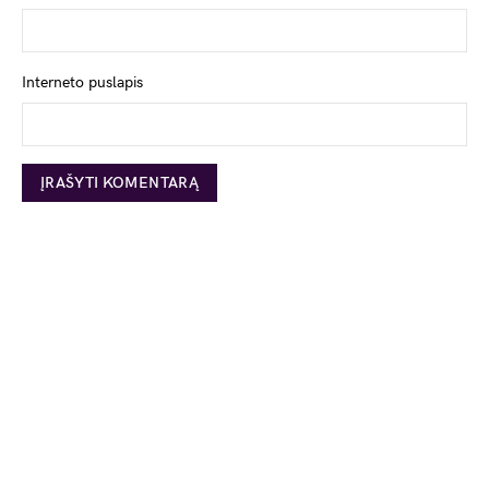
Interneto puslapis