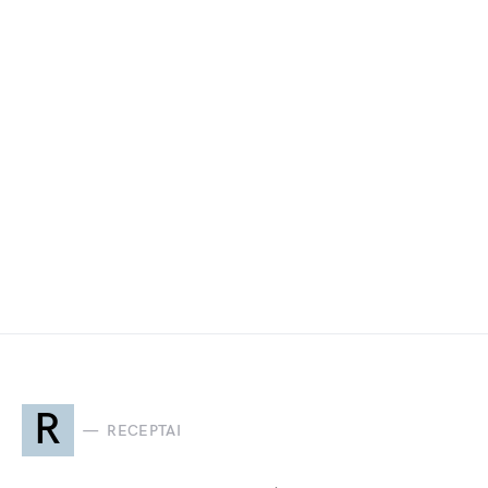
R
RECEPTAI