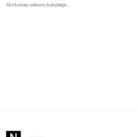
Skirtumas nebuvo kokybėje…