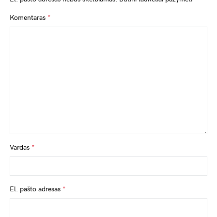
Komentaras
*
Vardas
*
El. pašto adresas
*