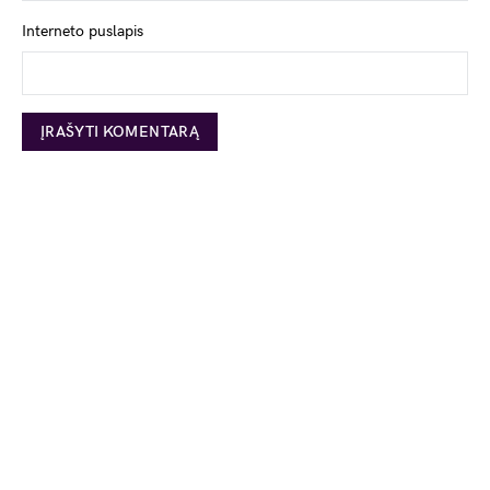
Interneto puslapis