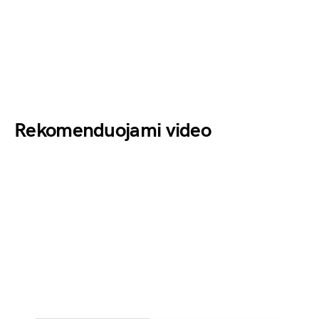
Rekomenduojami video