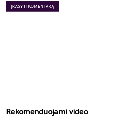
Rekomenduojami video