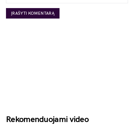
Rekomenduojami video