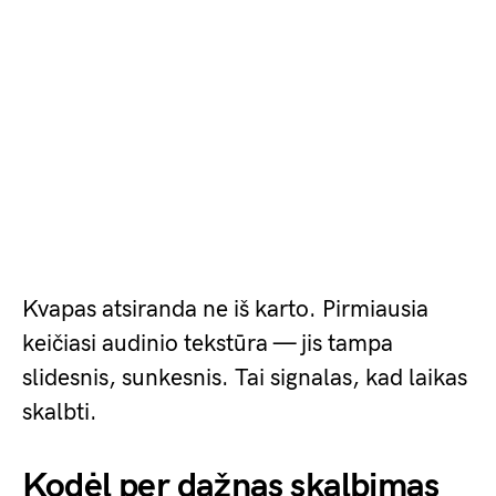
Kvapas atsiranda ne iš karto. Pirmiausia
keičiasi audinio tekstūra — jis tampa
slidesnis, sunkesnis. Tai signalas, kad laikas
skalbti.
Kodėl per dažnas skalbimas