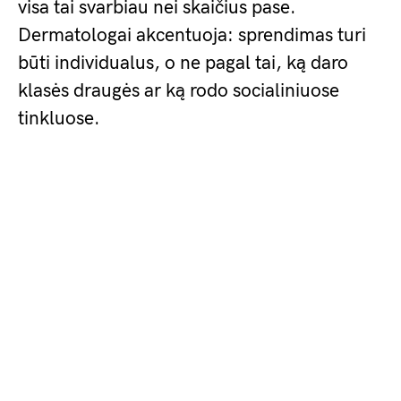
visa tai svarbiau nei skaičius pase.
Dermatologai akcentuoja: sprendimas turi
būti individualus, o ne pagal tai, ką daro
klasės draugės ar ką rodo socialiniuose
tinkluose.