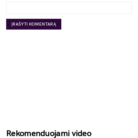
Rekomenduojami video