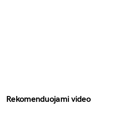
Rekomenduojami video