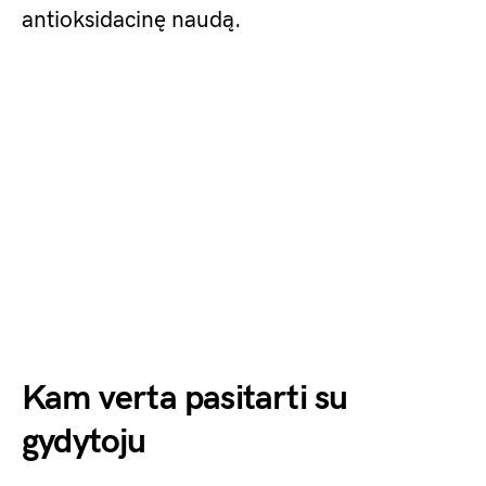
antioksidacinę naudą.
Kam verta pasitarti su
gydytoju