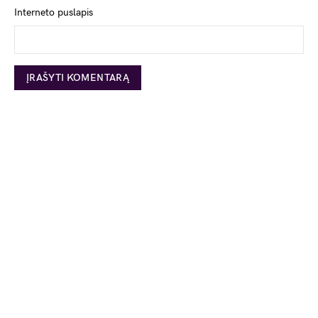
Interneto puslapis