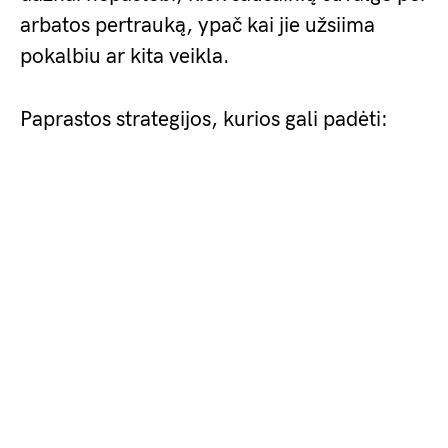
arbatos pertrauką, ypač kai jie užsiima
pokalbiu ar kita veikla.
Paprastos strategijos, kurios gali padėti: