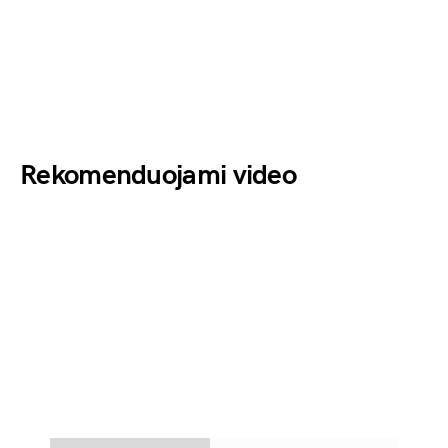
Rekomenduojami video