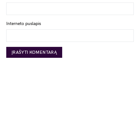
Interneto puslapis