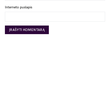
Interneto puslapis