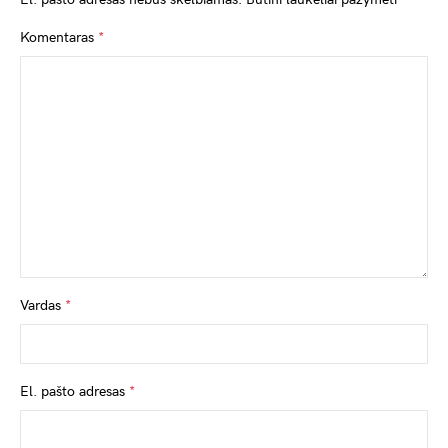
Komentaras
*
Vardas
*
El. pašto adresas
*