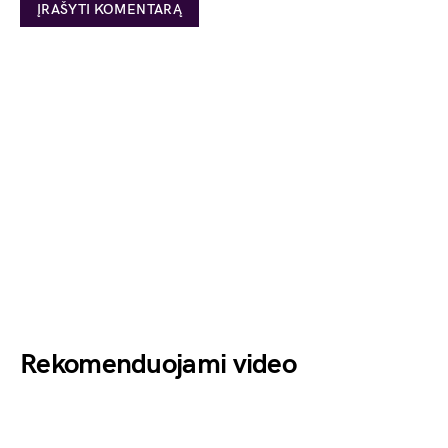
Rekomenduojami video