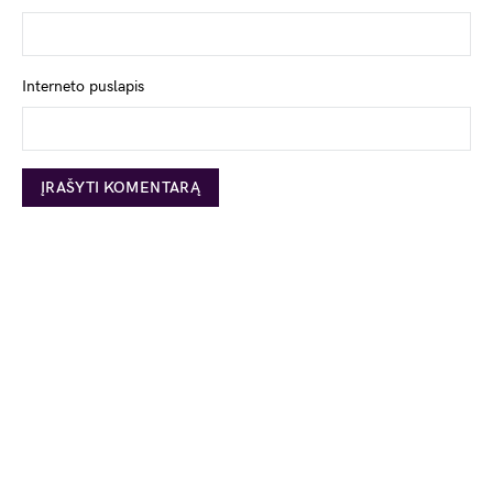
Interneto puslapis