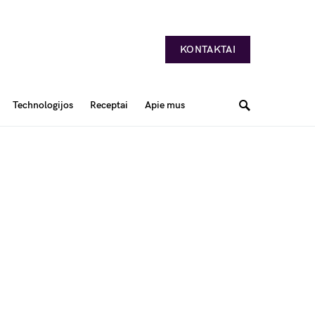
KONTAKTAI
Technologijos
Receptai
Apie mus