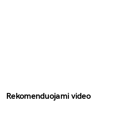
Rekomenduojami video