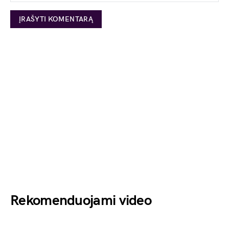
Rekomenduojami video