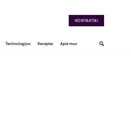
KONTAKTAI
Technologijos
Receptai
Apie mus