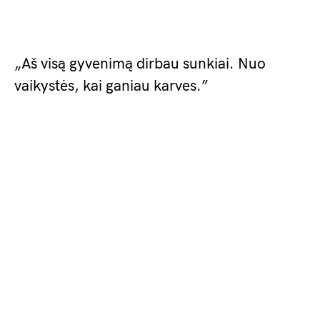
„Aš visą gyvenimą dirbau sunkiai. Nuo
vaikystės, kai ganiau karves.”