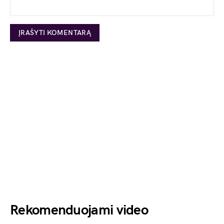
Rekomenduojami video