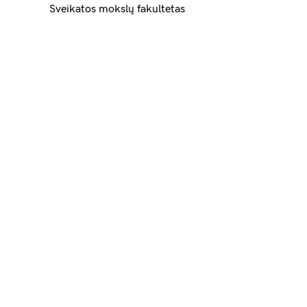
Sveikatos mokslų fakultetas