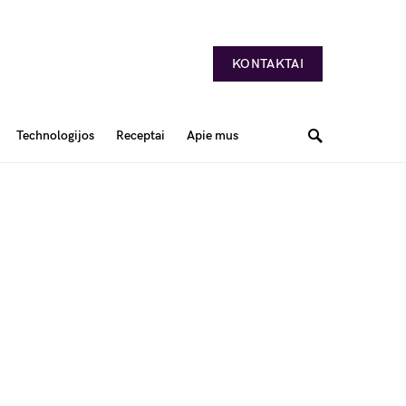
KONTAKTAI
Technologijos
Receptai
Apie mus