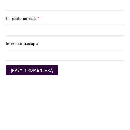
El. pašto adresas
*
Interneto puslapis