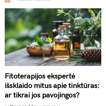
Fitoterapijos ekspertė
išsklaido mitus apie tinktūras:
ar tikrai jos pavojingos?