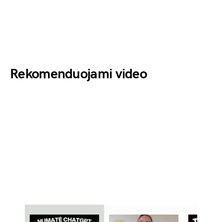
Rekomenduojami video