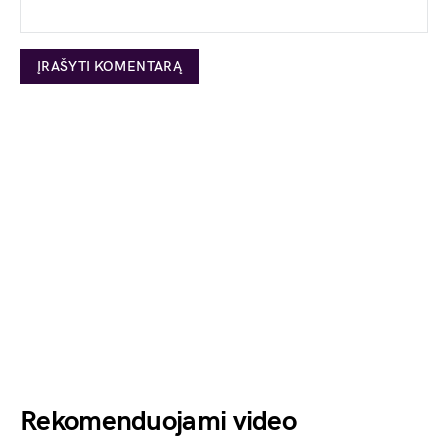
Rekomenduojami video