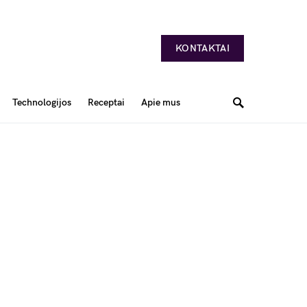
KONTAKTAI
Technologijos
Receptai
Apie mus