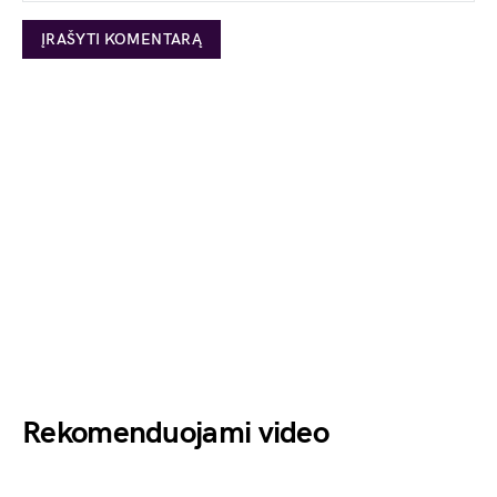
Rekomenduojami video