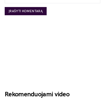
Rekomenduojami video