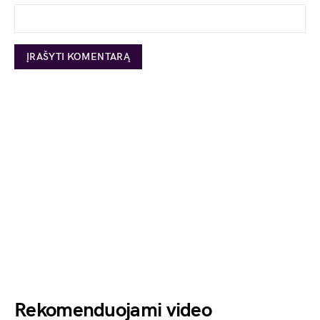
Rekomenduojami video