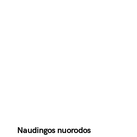
Naudingos nuorodos