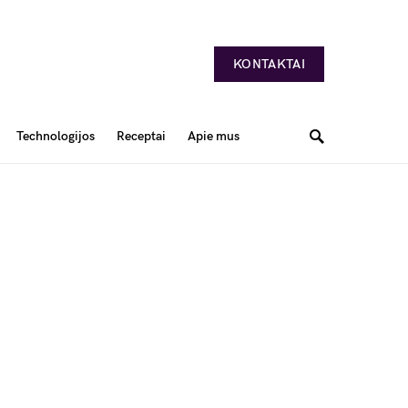
KONTAKTAI
Technologijos
Receptai
Apie mus