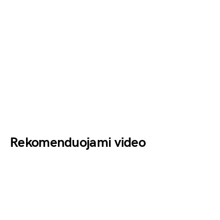
Rekomenduojami video