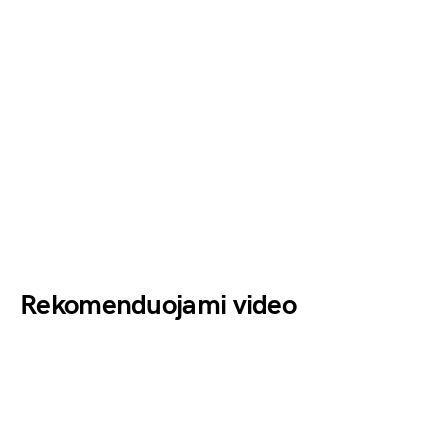
Rekomenduojami video