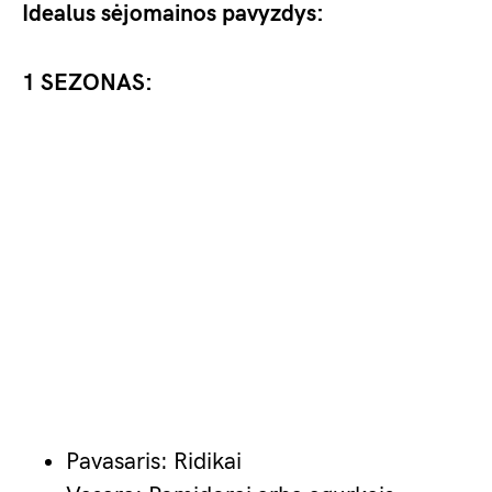
Idealus sėjomainos pavyzdys:
1 SEZONAS:
Pavasaris: Ridikai