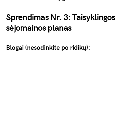
Sprendimas Nr. 3: Taisyklingos
sėjomainos planas
Blogai (nesodinkite po ridikų):