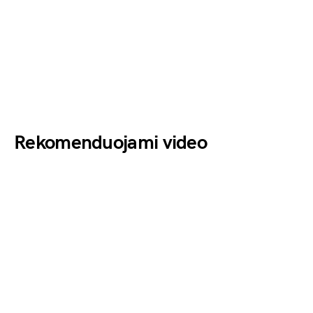
Rekomenduojami video