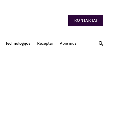
KONTAKTAI
Technologijos
Receptai
Apie mus