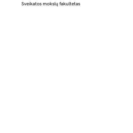
Sveikatos mokslų fakultetas