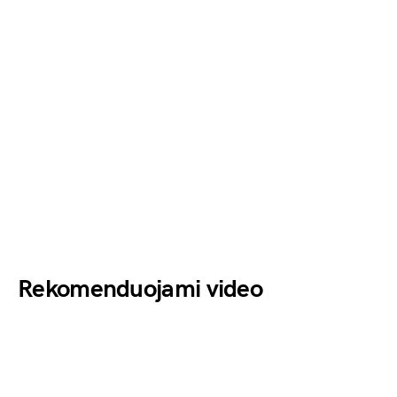
Rekomenduojami video