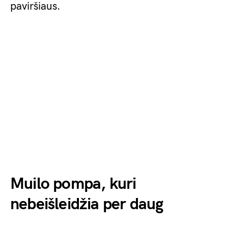
paviršiaus.
Muilo pompa, kuri
nebeišleidžia per daug