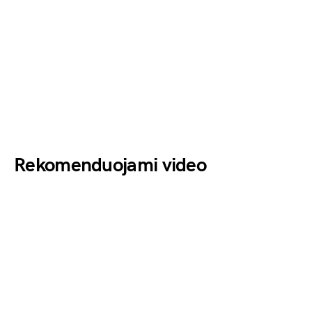
Rekomenduojami video