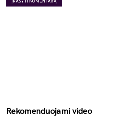
Rekomenduojami video