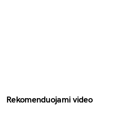
Rekomenduojami video