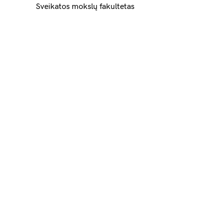
Sveikatos mokslų fakultetas