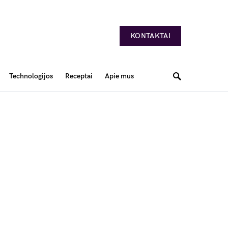
KONTAKTAI
Technologijos
Receptai
Apie mus